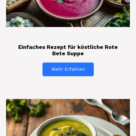
Einfaches Rezept für köstliche Rote
Bete Suppe
Mehr Erfahren