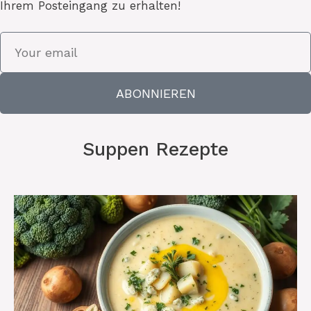
Ihrem Posteingang zu erhalten!
ABONNIEREN
Suppen Rezepte