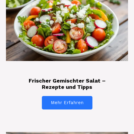
Frischer Gemischter Salat –
Rezepte und Tipps
Mehr Erfahren