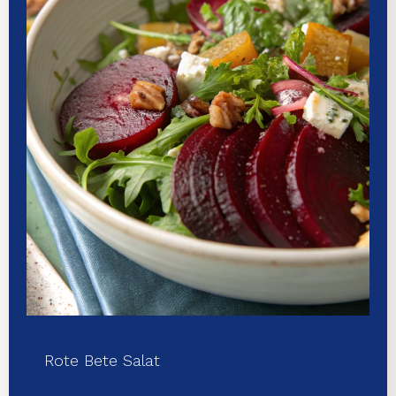
Rote Bete Salat