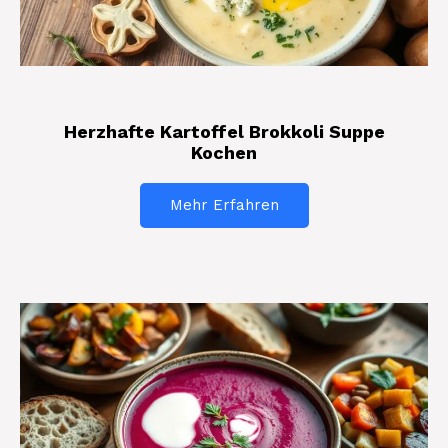
Herzhafte Kartoffel Brokkoli Suppe
Kochen
Mehr Erfahren