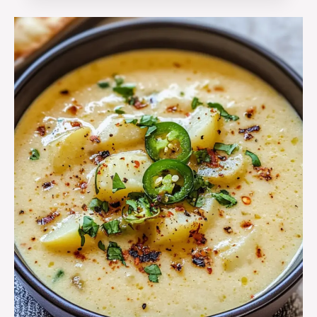
Mehr Erfahren