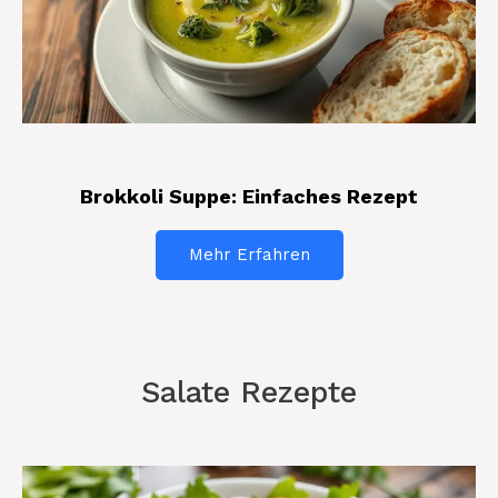
Brokkoli Suppe: Einfaches Rezept
Mehr Erfahren
Salate Rezepte