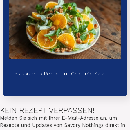
Klassisches Rezept für Chicorée Salat
KEIN REZEPT VERPASSEN!
Melden Sie sich mit Ihrer E-Mail-Adresse an, um
Rezepte und Updates von Savory Nothings direkt in