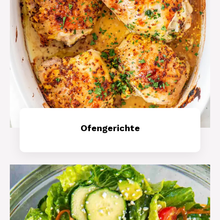
Ofengerichte
Mehr Erfahren