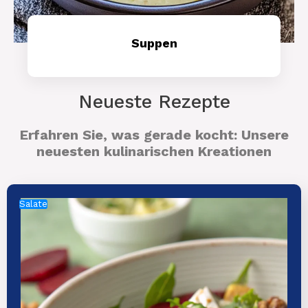
Suppen
Mehr Erfahren
Neueste Rezepte
Erfahren Sie, was gerade kocht: Unsere
neuesten kulinarischen Kreationen
Salate