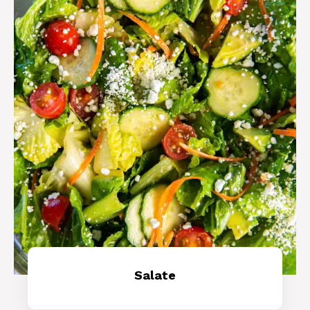
Salate