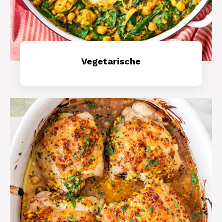
Vegetarische
Mehr Erfahren