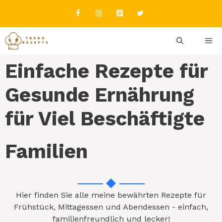
Einfache Rezepte für
Gesunde Ernährung
für Viel Beschäftigte
Familien
Hier finden Sie alle meine bewährten Rezepte für
Frühstück, Mittagessen und Abendessen - einfach,
familienfreundlich und lecker!