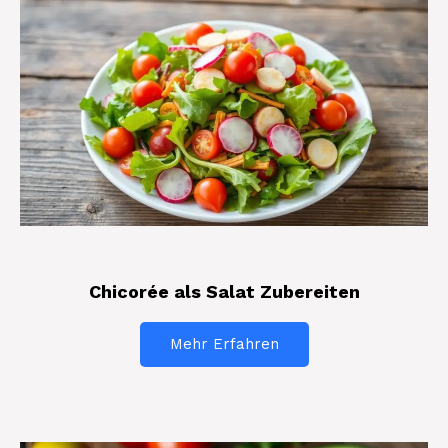
Chicorée als Salat Zubereiten
Mehr Erfahren