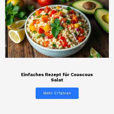
Einfaches Rezept für Couscous
Salat
Mehr Erfahren